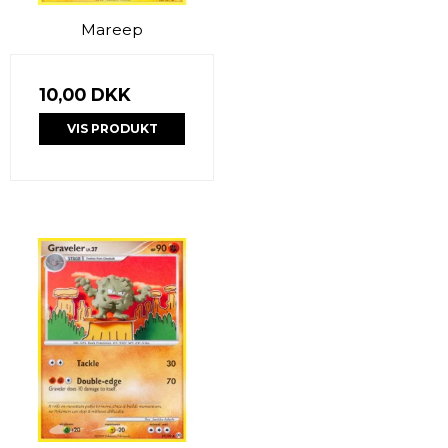
Mareep
10,00 DKK
VIS PRODUKT