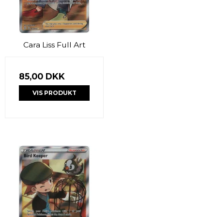
Cara Liss Full Art
85,00 DKK
VIS PRODUKT