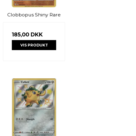
Clobbopus Shiny Rare
185,00 DKK
VIS PRODUKT