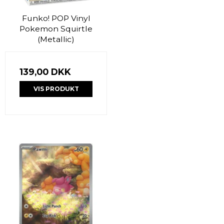
Funko! POP Vinyl
Pokemon Squirtle
(Metallic)
139,00 DKK
VIS PRODUKT