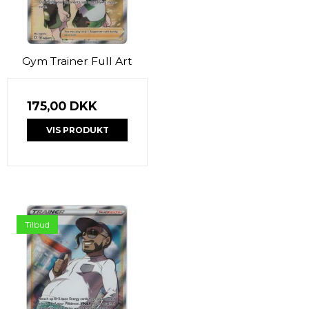
Gym Trainer Full Art
175,00 DKK
VIS PRODUKT
Tilbud