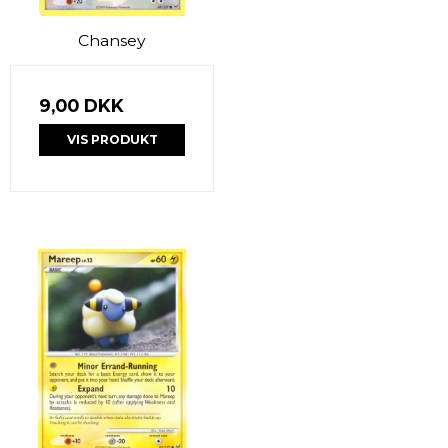
Chansey
9,00 DKK
VIS PRODUKT