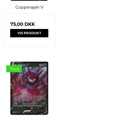
Copperajah V
75,00 DKK
VIS PRODUKT
Tilbud