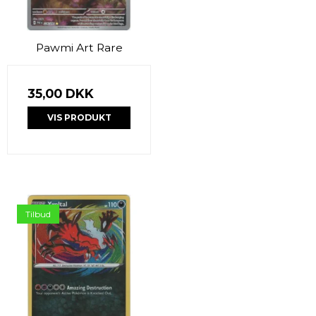
Pawmi Art Rare
35,00 DKK
VIS PRODUKT
Tilbud