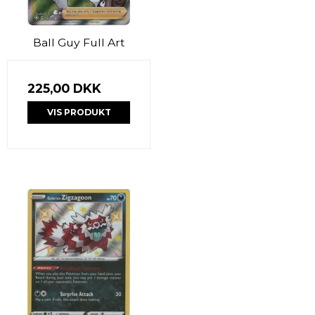
Ball Guy Full Art
225,00 DKK
VIS PRODUKT