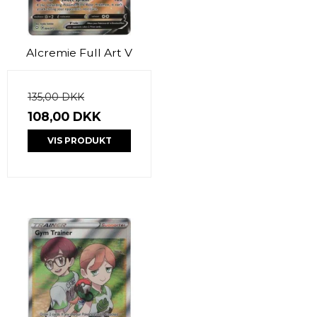
Alcremie Full Art V
135,00 DKK
108,00 DKK
VIS PRODUKT