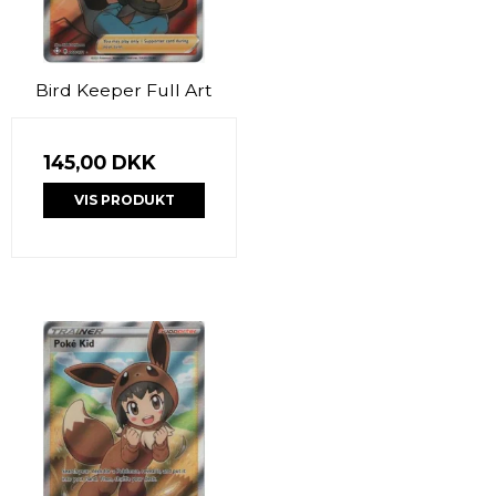
Bird Keeper Full Art
145,00 DKK
VIS PRODUKT