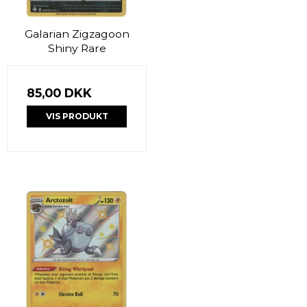
Galarian Zigzagoon
Shiny Rare
85,00 DKK
VIS PRODUKT