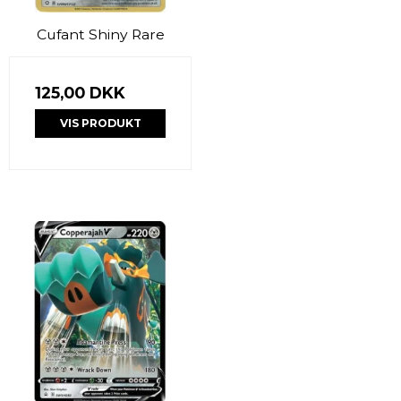
Cufant Shiny Rare
125,00 DKK
VIS PRODUKT