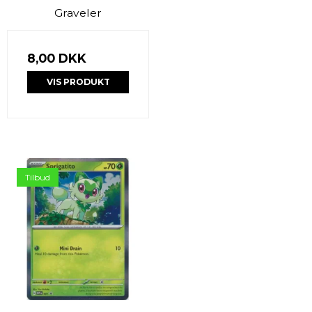
Graveler
8,00 DKK
VIS PRODUKT
Tilbud