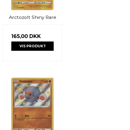
Arctozolt Shiny Rare
165,00 DKK
VIS PRODUKT