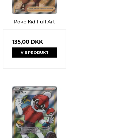
Poke Kid Full Art
135,00 DKK
VIS PRODUKT