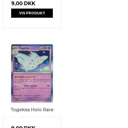
9,00 DKK
VIS PRODUKT
Togekiss Holo Rare