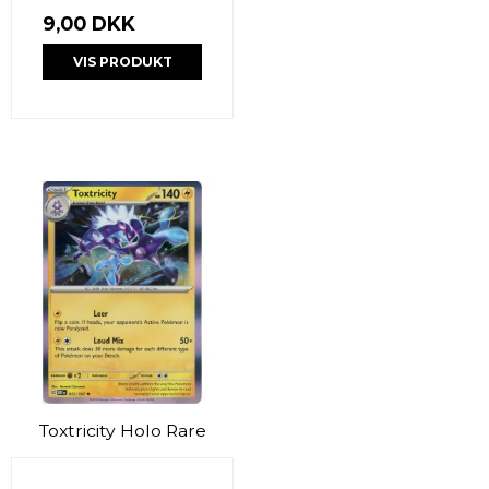
9,00 DKK
VIS PRODUKT
Toxtricity Holo Rare