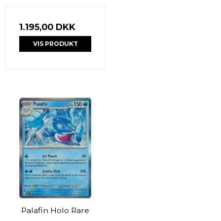
1.195,00 DKK
VIS PRODUKT
Palafin Holo Rare