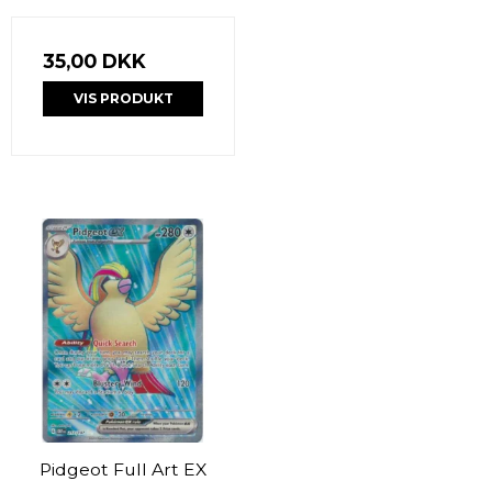
35,00 DKK
VIS PRODUKT
Pidgeot Full Art EX