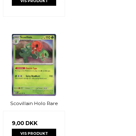
VIS PRODUKT
Scovillain Holo Rare
9,00 DKK
VIS PRODUKT