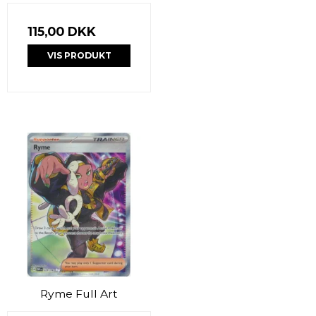
115,00 DKK
VIS PRODUKT
Ryme Full Art