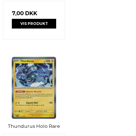
7,00 DKK
VIS PRODUKT
Thundurus Holo Rare