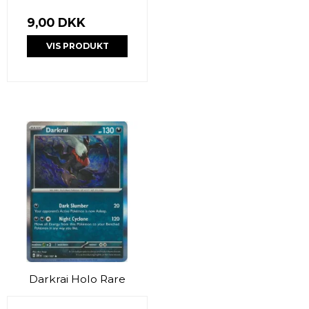
9,00 DKK
VIS PRODUKT
Darkrai Holo Rare