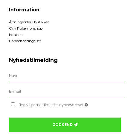
Information
Åbningstider i butikken
Om Pokemonshop
Kontakt
Handelsbetingelser
Nyhedstilmelding
Jeg vil gerne tilmeldes nyhedsbrevet
GODKEND