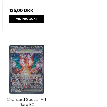
125,00 DKK
VIS PRODUKT
Charizard Special Art
Rare EX