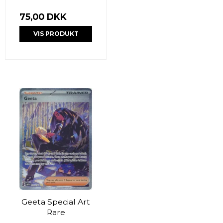
75,00 DKK
VIS PRODUKT
Geeta Special Art
Rare