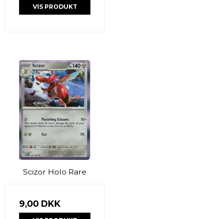
VIS PRODUKT
Scizor Holo Rare
9,00 DKK