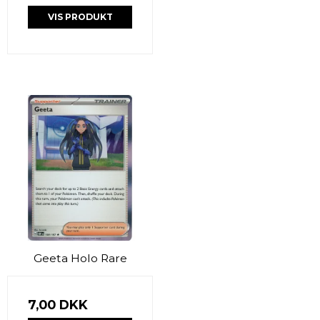
VIS PRODUKT
Geeta Holo Rare
7,00 DKK