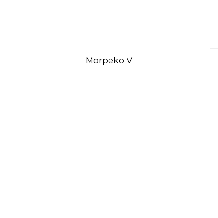
Morpeko V