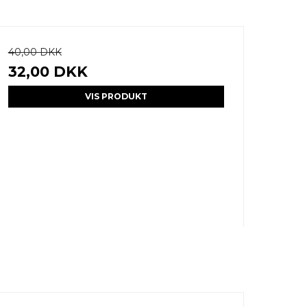
40,00 DKK
32,00 DKK
VIS PRODUKT