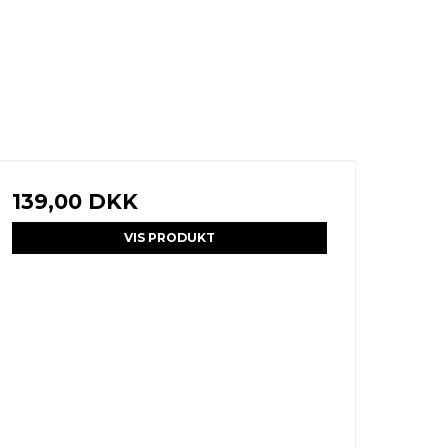
139,00 DKK
VIS PRODUKT