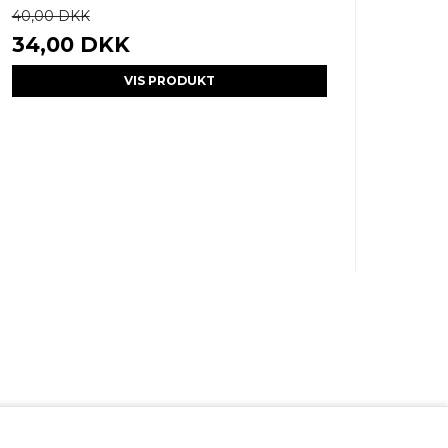
40,00 DKK
34,00 DKK
VIS PRODUKT