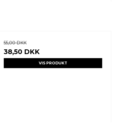
55,00 DKK
38,50 DKK
VIS PRODUKT