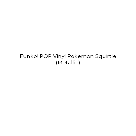
Funko! POP Vinyl Pokemon Squirtle
(Metallic)