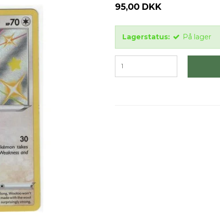
95,00 DKK
Lagerstatus:
På lager