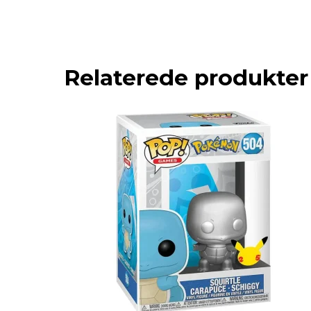
Relaterede produkter