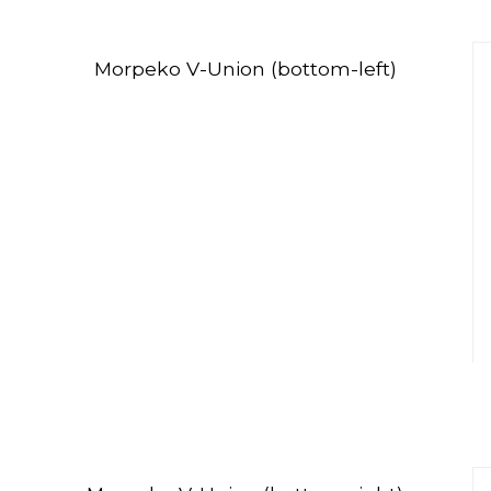
Morpeko V-Union (bottom-left)