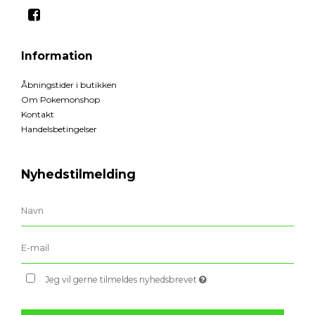
Information
Åbningstider i butikken
Om Pokemonshop
Kontakt
Handelsbetingelser
Nyhedstilmelding
Jeg vil gerne tilmeldes nyhedsbrevet