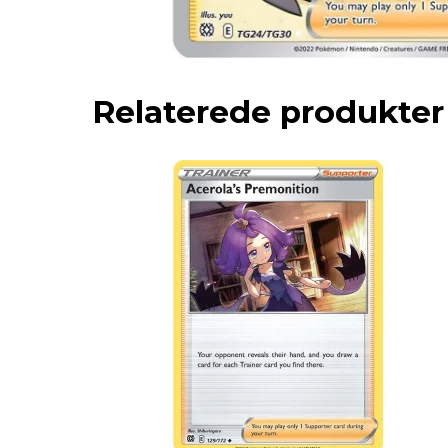
Relaterede produkter