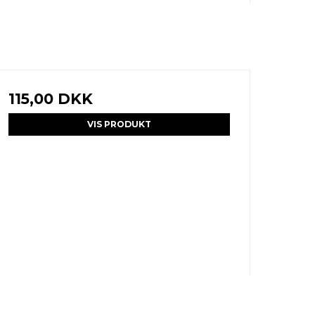
115,00 DKK
VIS PRODUKT