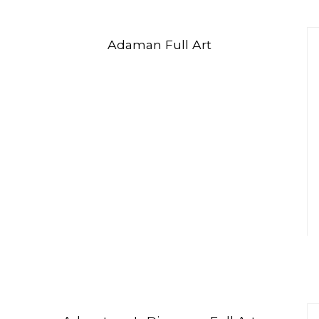
Adaman Full Art