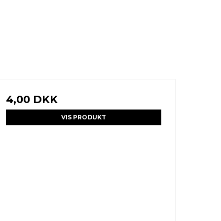
4,00 DKK
VIS PRODUKT