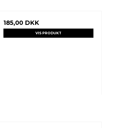
185,00 DKK
VIS PRODUKT