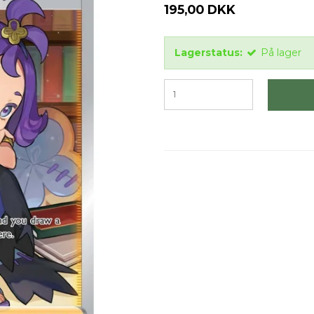
195,00 DKK
Lagerstatus:
På lager