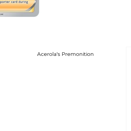
Acerola's Premonition