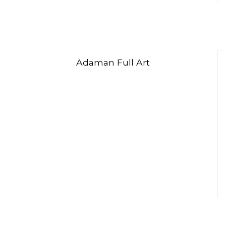
Adaman Full Art