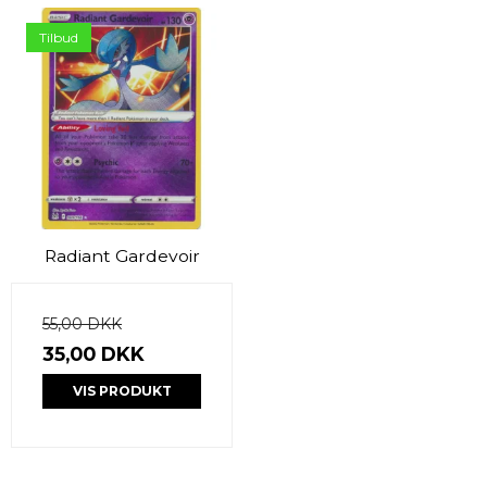
Tilbud
Radiant Gardevoir
55,00 DKK
35,00 DKK
VIS PRODUKT