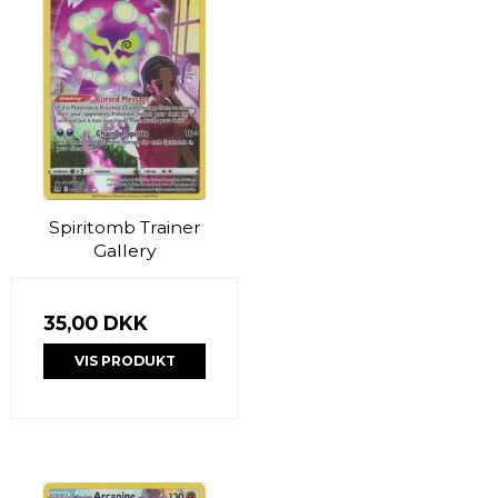
Spiritomb Trainer
Gallery
35,00 DKK
VIS PRODUKT