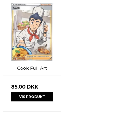
Cook Full Art
85,00 DKK
VIS PRODUKT