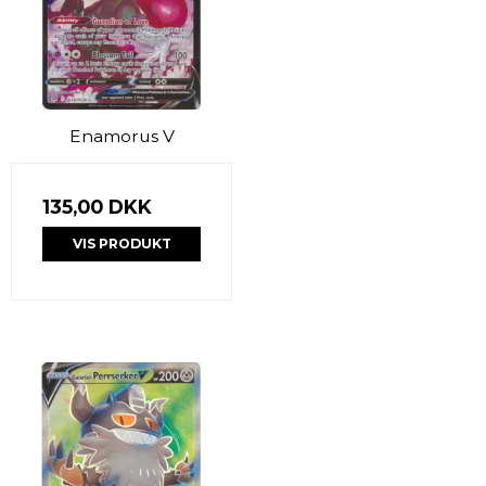
Enamorus V
135,00 DKK
VIS PRODUKT