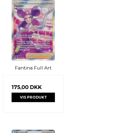
Fantina Full Art
175,00 DKK
VIS PRODUKT