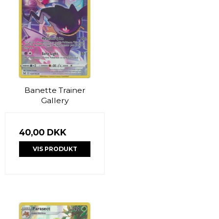
Banette Trainer
Gallery
40,00 DKK
VIS PRODUKT