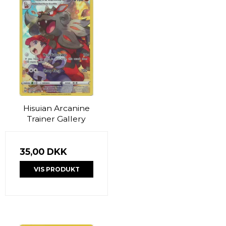
Hisuian Arcanine
Trainer Gallery
35,00 DKK
VIS PRODUKT