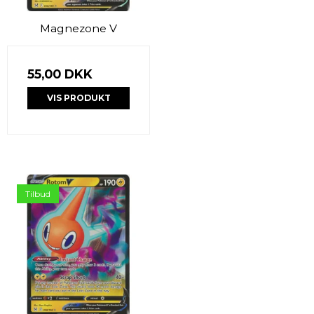
Magnezone V
55,00 DKK
VIS PRODUKT
Tilbud