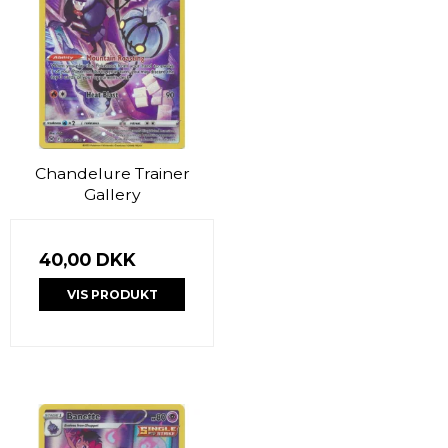
Chandelure Trainer
Gallery
40,00 DKK
VIS PRODUKT