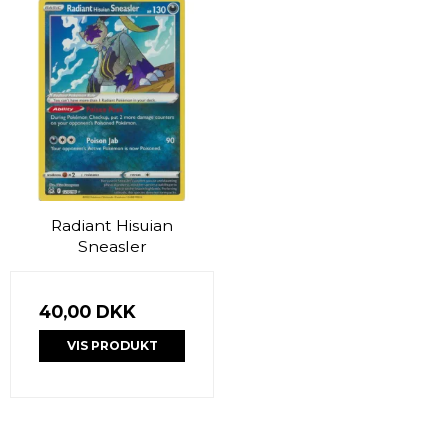
Radiant Hisuian
Sneasler
40,00 DKK
VIS PRODUKT