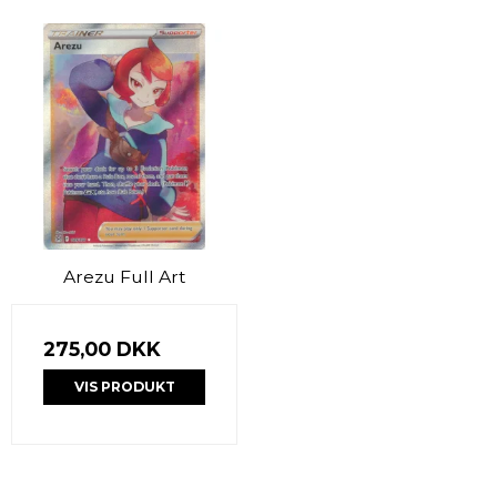
Arezu Full Art
275,00 DKK
VIS PRODUKT