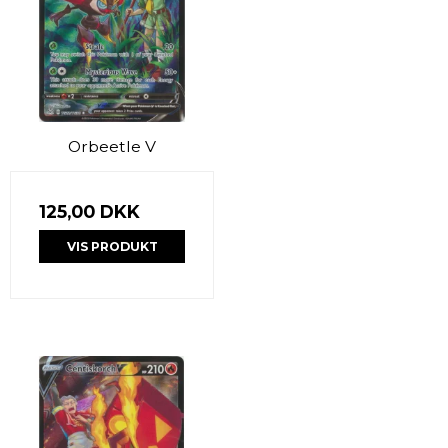
Orbeetle V
125,00 DKK
VIS PRODUKT