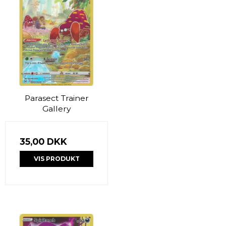
Parasect Trainer
Gallery
35,00 DKK
VIS PRODUKT