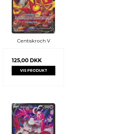
Centiskroch V
125,00 DKK
VIS PRODUKT