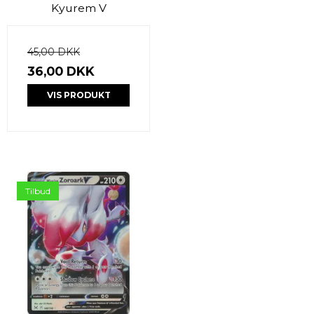
Kyurem V
45,00 DKK
36,00 DKK
VIS PRODUKT
Tilbud