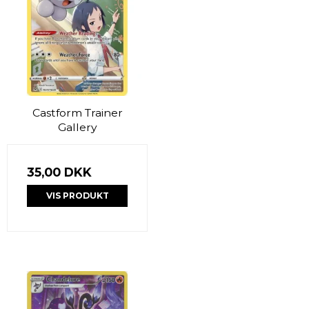
Castform Trainer
Gallery
35,00 DKK
VIS PRODUKT