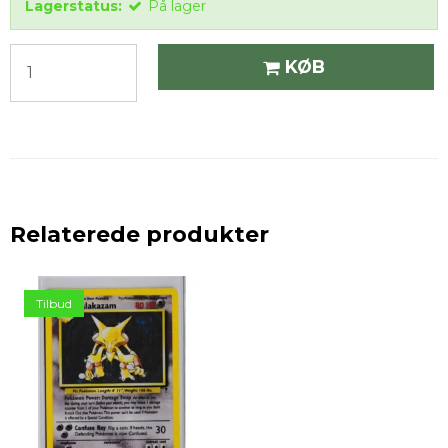
Lagerstatus:
På lager
KØB
Relaterede produkter
Tilbud