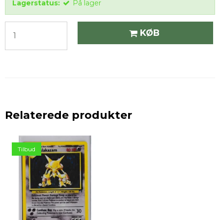
Lagerstatus:
På lager
KØB
Relaterede produkter
Tilbud