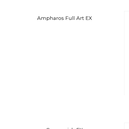
Ampharos Full Art EX