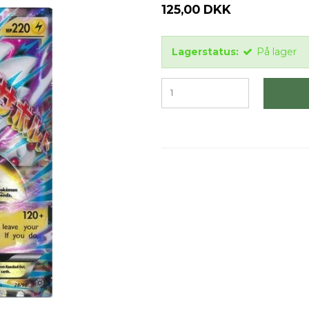
125,00 DKK
Lagerstatus:
På lager