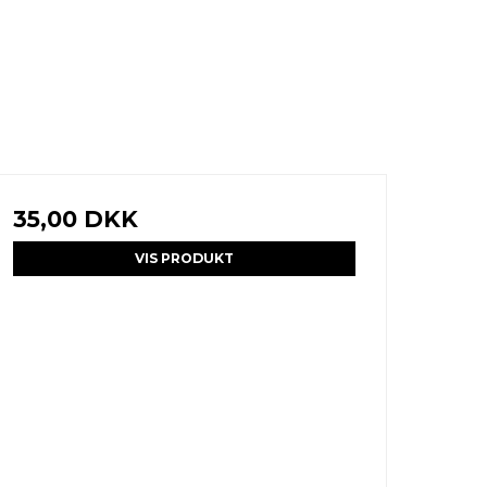
35,00 DKK
VIS PRODUKT