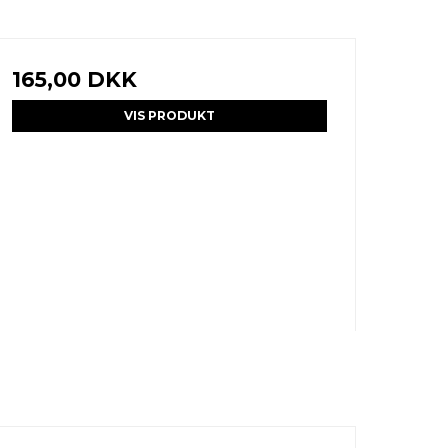
165,00 DKK
VIS PRODUKT