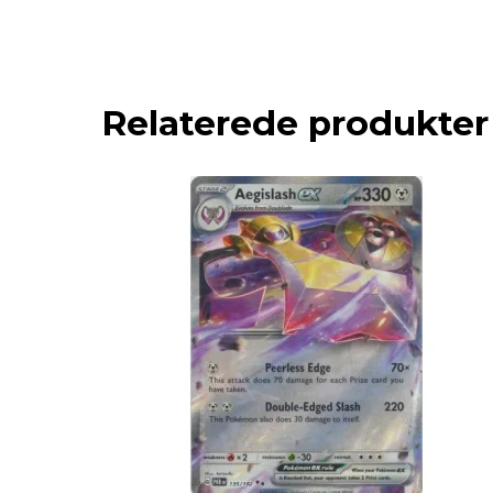
Relaterede produkter