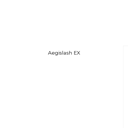
Aegislash EX