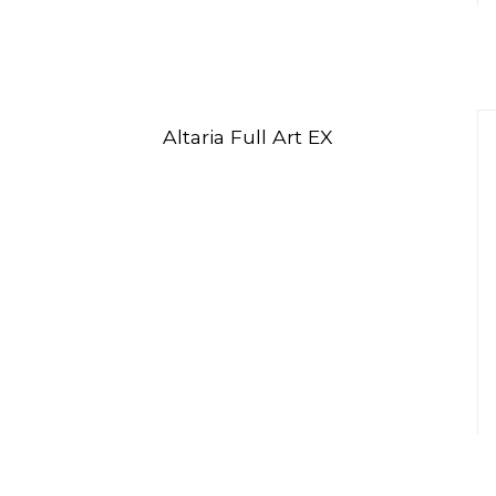
Altaria Full Art EX