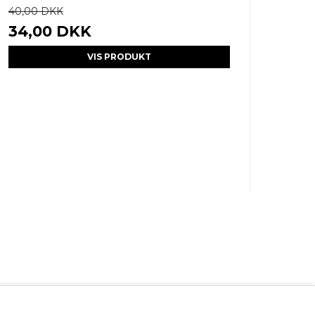
40,00 DKK
34,00 DKK
VIS PRODUKT