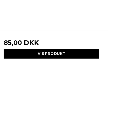
85,00 DKK
VIS PRODUKT